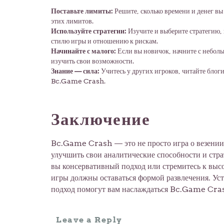
Поставьте лимиты:
Решите, сколько времени и денег вы
этих лимитов.
Используйте стратегии:
Изучите и выберите стратегию,
стилю игры и отношению к рискам.
Начинайте с малого:
Если вы новичок, начните с неболь
изучить свои возможности.
Знание — сила:
Учитесь у других игроков, читайте блог
Bc.Game Crash.
Заключение
Bc.Game Crash — это не просто игра о везении; 
улучшить свои аналитические способности и страт
вы консервативный подход или стремитесь к выс
игры должны оставаться формой развлечения. Ус
подход помогут вам наслаждаться Bc.Game Cras
Leave a Reply