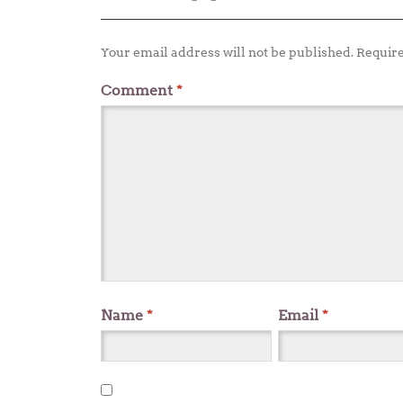
Your email address will not be published.
Require
Comment
*
Name
*
Email
*