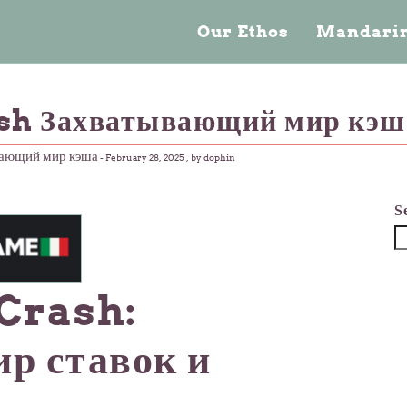
Our Ethos
Mandarin
h Захватывающий мир кэш
ающий мир кэша
-
February 28, 2025
, by dophin
S
Crash:
ир ставок и