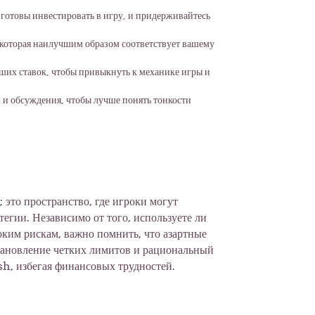
 готовы инвестировать в игру, и придерживайтесь
 которая наилучшим образом соответствует вашему
ших ставок, чтобы привыкнуть к механике игры и
и и обсуждения, чтобы лучше понять тонкости
это пространство, где игроки могут
егии. Независимо от того, используете ли
оким рискам, важно помнить, что азартные
тановление четких лимитов и рациональный
h, избегая финансовых трудностей.