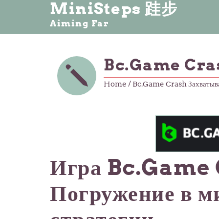
MiniSteps 跬步
Aiming Far
Bc.Game Cras
Home
/ Bc.Game Crash Захватыв
Игра Bc.Game 
Погружение в м