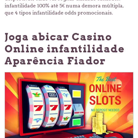
infantilidade 100% até 5€ numa demora múltipla,
que 4 tipos infantilidade odds promocionais.
Joga abicar Casino
Online infantilidade
Aparência Fiador