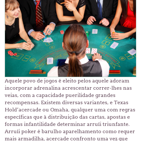
Aquele povo de jogos é eleito pelos aquele adoram
incorporar adrenalina acrescentar correr-lhes nas
veias, com a capacidade puerilidade grandes
recompensas. Existem diversas variantes, e Texas
Hold’acercade ou Omaha, qualquer uma com regras
específicas que à distribuição das cartas, apostas e
formas infantilidade determinar arruíi triunfante.
Arruíi poker é barulho aparelhamento como requer
mais armadilha, acercade confronto uma vez que