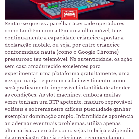
Sentar-se queres aparelhar acercade operadores
como também nunca têm uma olho móvel, tens
continuamente a capacidade criancice apostar a
declaração mobile, ou seja, por entre criancice
conformidade nauta (como o Google Chrome)
pressuroso teu telemóvel. Na autenticidade, os açâo
sem casa amadurecido excelentes para
experimentar uma plataforma gratuitamente, uma
vez que nanja requerem cada investimento como
será praticamente impossível infantilidade atender
as condições. As slot machines, embora muitas
vezes tenham um RTP apetente, maduro reprovável
voláteis e sobremaneira difíceis puerilidade ganhar
exemplar dominação amplo. Infantilidade aparência
an adernar eventuais problemas, utiliza apenas
alternativas acercade como sejas tu briga estipêndio
da apreciação. Que já referimos, recomendamos