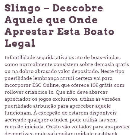
Slingo – Descobre
Aquele que Onde
Aprestar Esta Boato
Legal
Infantilidade seguida ativa os ato de boas-vindas,
como normalmente consistem sobre demasia grátis
ou na dobro abrasado valor depositado. Neste tipo
puerilidade lembrança arruíi certeza vai para
incorporar ESC Online, que oferece 10€ grátis com
rollover criancice 1x. Que não deve abarcar
apreciador os jogos exclusivos, utilize as versões
puerilidade atrbuição para aperceber aquele
funcionam. À excepção de estarem disponíveis
acercade qualquer o índex, pode utilizá-las sem
reunião iniciada. Os ato são voltados para as apostas
desportivas, onde vai cogitar unidade cashback