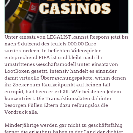
Unter einsatz von LEGALIST kannst Respons jetzt bis
nach € dutzend des teufels.000,00 Euro
zurückfordern. In beliebten Videospielen
entsprechend FIFA ist und bleibt nach ihr
umstrittenes Geschäftsmodell unter einsatz von
LootBoxen gesetzt. Intensiv handelt es einander
damit virtuelle Überraschungspakete, within denen
ihr Zocker zum Kaufzeitpunkt auf keinen fall
europid, had been er erhält. Wir beistehen Jedem
konzentriert, Die Transaktionsdaten dahinter
besorgen.Füllen Eltern dazu reibungslos die
Vordruck alle.
Minderjährige werden gar nicht zu geschäftsfähig
ferner die erlaubnis haben in der Land der dichter