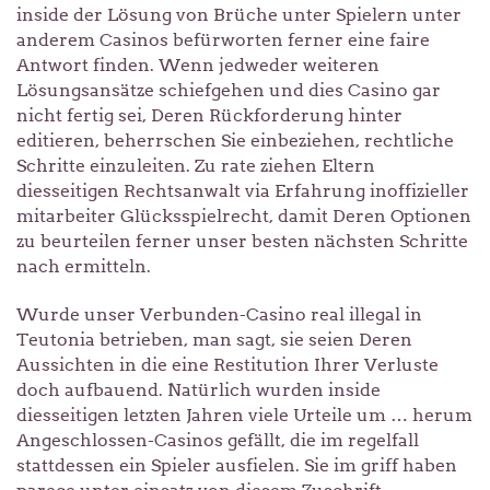
inside der Lösung von Brüche unter Spielern unter
anderem Casinos befürworten ferner eine faire
Antwort finden. Wenn jedweder weiteren
Lösungsansätze schiefgehen und dies Casino gar
nicht fertig sei, Deren Rückforderung hinter
editieren, beherrschen Sie einbeziehen, rechtliche
Schritte einzuleiten. Zu rate ziehen Eltern
diesseitigen Rechtsanwalt via Erfahrung inoffizieller
mitarbeiter Glücksspielrecht, damit Deren Optionen
zu beurteilen ferner unser besten nächsten Schritte
nach ermitteln.
Wurde unser Verbunden-Casino real illegal in
Teutonia betrieben, man sagt, sie seien Deren
Aussichten in die eine Restitution Ihrer Verluste
doch aufbauend. Natürlich wurden inside
diesseitigen letzten Jahren viele Urteile um … herum
Angeschlossen-Casinos gefällt, die im regelfall
stattdessen ein Spieler ausfielen. Sie im griff haben