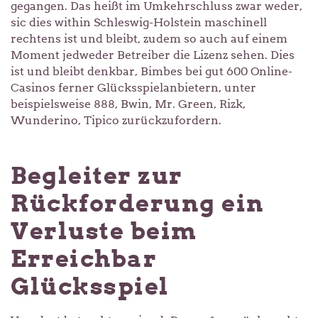
gegangen. Das heißt im Umkehrschluss zwar weder,
sic dies within Schleswig-Holstein maschinell
rechtens ist und bleibt, zudem so auch auf einem
Moment jedweder Betreiber die Lizenz sehen. Dies
ist und bleibt denkbar, Bimbes bei gut 600 Online-
Casinos ferner Glücksspielanbietern, unter
beispielsweise 888, Bwin, Mr. Green, Rizk,
Wunderino, Tipico zurückzufordern.
Begleiter zur
Rückforderung ein
Verluste beim
Erreichbar
Glücksspiel