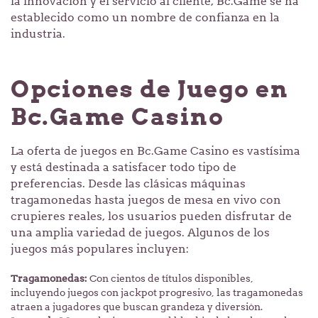
la innovación y el servicio al cliente, Bc.Game se ha
establecido como un nombre de confianza en la
industria.
Opciones de Juego en
Bc.Game Casino
La oferta de juegos en Bc.Game Casino es vastísima
y está destinada a satisfacer todo tipo de
preferencias. Desde las clásicas máquinas
tragamonedas hasta juegos de mesa en vivo con
crupieres reales, los usuarios pueden disfrutar de
una amplia variedad de juegos. Algunos de los
juegos más populares incluyen:
Tragamonedas:
Con cientos de títulos disponibles,
incluyendo juegos con jackpot progresivo, las tragamonedas
atraen a jugadores que buscan grandeza y diversión.