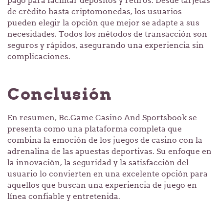
pago para facilitar depósitos y retiros. Desde tarjetas
de crédito hasta criptomonedas, los usuarios
pueden elegir la opción que mejor se adapte a sus
necesidades. Todos los métodos de transacción son
seguros y rápidos, asegurando una experiencia sin
complicaciones.
Conclusión
En resumen, Bc.Game Casino And Sportsbook se
presenta como una plataforma completa que
combina la emoción de los juegos de casino con la
adrenalina de las apuestas deportivas. Su enfoque en
la innovación, la seguridad y la satisfacción del
usuario lo convierten en una excelente opción para
aquellos que buscan una experiencia de juego en
línea confiable y entretenida.