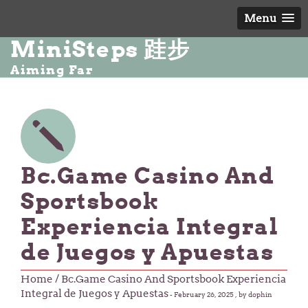
Menu
MiniSteps 跬步
Aiming Far
Bc.Game Casino And
Sportsbook
Experiencia Integral
de Juegos y Apuestas
Home
/ Bc.Game Casino And Sportsbook Experiencia
Integral de Juegos y Apuestas
-
February 26, 2025
, by dophin