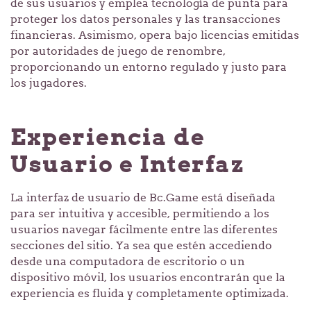
de sus usuarios y emplea tecnología de punta para
proteger los datos personales y las transacciones
financieras. Asimismo, opera bajo licencias emitidas
por autoridades de juego de renombre,
proporcionando un entorno regulado y justo para
los jugadores.
Experiencia de
Usuario e Interfaz
La interfaz de usuario de Bc.Game está diseñada
para ser intuitiva y accesible, permitiendo a los
usuarios navegar fácilmente entre las diferentes
secciones del sitio. Ya sea que estén accediendo
desde una computadora de escritorio o un
dispositivo móvil, los usuarios encontrarán que la
experiencia es fluida y completamente optimizada.