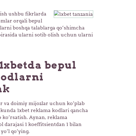
kish ushbu fikrlarda
smlar orqali bepul
larni boshqa talablarga qo’shimcha
oirasida ularni sotib olish uchun ularni
1xbetda bepul
kodlarni
ak
r va doimiy mijozlar uchun ko’plab
i kunda 1xbet reklama kodlari qancha
ib ko’rsatish. Aynan, reklama
l darajasi 1 koeffitsientdan 1 bilan
 yo’l qo’ying.