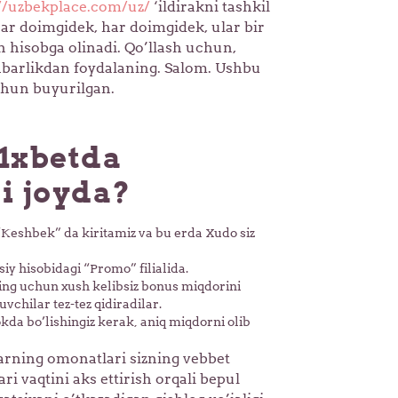
://uzbekplace.com/uz/
‘ildirakni tashkil
 har doimgidek, har doimgidek, ular bir
n hisobga olinadi. Qo’llash uchun,
ahbarlikdan foydalaning. Salom.
Ushbu
hun buyurilgan.
1xbetda
i joyda?
 “Keshbek” da kiritamiz va bu erda Xudo siz
y hisobidagi “Promo” filialida.
ning uchun xush kelibsiz bonus miqdorini
chilar tez-tez qidiradilar.
kda bo’lishingiz kerak, aniq miqdorni olib
larning omonatlari sizning vebbet
ri vaqtini aks ettirish orqali bepul