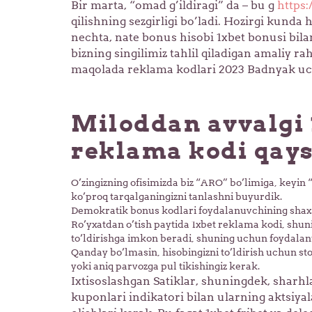
Bir marta, “omad g’ildiragi” da – bu g
https
qilishning sezgirligi bo’ladi. Hozirgi kunda
nechta, nate bonus hisobi 1xbet bonusi bila
bizning singilimiz tahlil qiladigan amaliy r
maqolada reklama kodlari 2023 Badnyak uc
Miloddan avvalgi 
reklama kodi qays
O’zingizning ofisimizda biz “ARO” bo’limiga, keyin
ko’proq tarqalganingizni tanlashni buyurdik.
Demokratik bonus kodlari foydalanuvchining shaxsi
Ro’yxatdan o’tish paytida 1xbet reklama kodi, shu
to’ldirishga imkon beradi, shuning uchun foydalanuv
Qanday bo’lmasin, hisobingizni to’ldirish uchun sto
yoki aniq parvozga pul tikishingiz kerak.
Ixtisoslashgan Satiklar, shuningdek, sharh
kuponlari indikatori bilan ularning aktsiyala