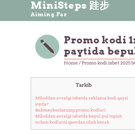
MiniSteps 跬步
Aiming Far
Promo kodi 1
paytida bepu
Home
/ Promo kodi 1xbet 2025 b
Tarkib
Miloddan avvalgi 1xbetda reklama kodi qaysi
joyda?
Bukmeykerlarning promo kodlari
Miloddan avvalgi 1xbetda bepul pul topish
uchun kodlarni qaerdan olish kerak