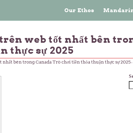
Our Ethos
Mandarin
trên web tốt nhất bên tr
ận thực sự 2025
t nhất bên trong Canada Trò chơi tiền thỏa thuận thực sự 2025
-
S