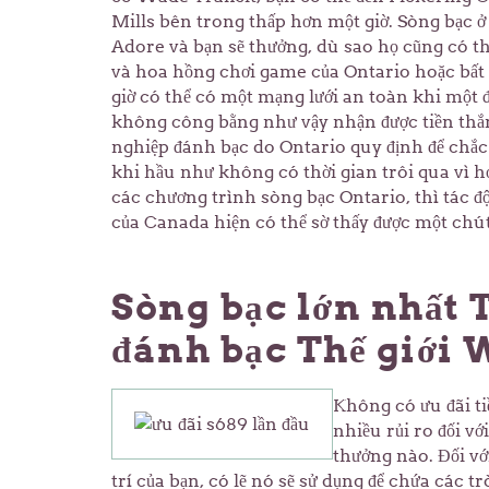
Mills bên trong thấp hơn một giờ. Sòng bạc ở 
Adore và bạn sẽ thưởng, dù sao họ cũng có th
và hoa hồng chơi game của Ontario hoặc bất
giờ có thể có một mạng lưới an toàn khi một đ
không công bằng như vậy nhận được tiền thắn
nghiệp đánh bạc do Ontario quy định để chắc 
khi hầu như không có thời gian trôi qua vì 
các chương trình sòng bạc Ontario, thì tác 
của Canada hiện có thể sờ thấy được một chút
Sòng bạc lớn nhất 
đánh bạc Thế giới 
Không có ưu đãi ti
nhiều rủi ro đối vớ
thưởng nào. Đối v
trí của bạn, có lẽ nó sẽ sử dụng để chứa các t