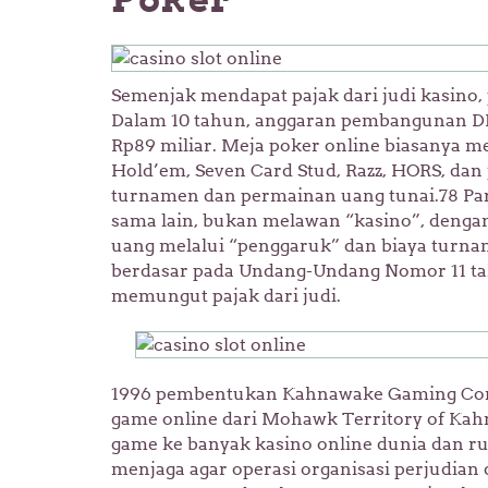
Semenjak mendapat pajak dari judi kasino,
Dalam 10 tahun, anggaran pembangunan DK
Rp89 miliar. Meja poker online biasanya
Hold’em, Seven Card Stud, Razz, HORS, dan
turnamen dan permainan uang tunai.78 Pa
sama lain, bukan melawan “kasino”, denga
uang melalui “penggaruk” dan biaya turname
berdasar pada Undang-Undang Nomor 11 ta
memungut pajak dari judi.
1996 pembentukan Kahnawake Gaming Comm
game online dari Mohawk Territory of Kah
game ke banyak kasino online dunia dan ru
menjaga agar operasi organisasi perjudian d