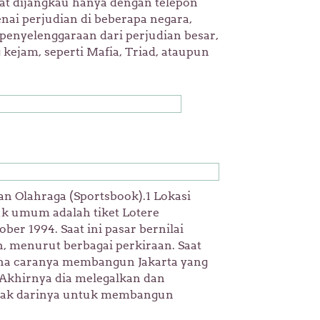
apat dijangkau hanya dengan telepon
ai perjudian di beberapa negara,
 penyelenggaraan dari perjudian besar,
jam, seperti Mafia, Triad, ataupun
an Olahraga (Sportsbook).1 Lokasi
uk umum adalah tiket Lotere
ber 1994. Saat ini pasar bernilai
un, menurut berbagai perkiraan. Saat
ana caranya membangun Jakarta yang
 Akhirnya dia melegalkan dan
ajak darinya untuk membangun