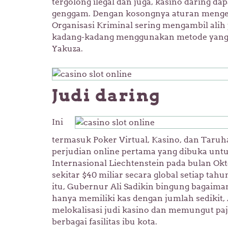
tergolong ilegal dan juga, kasino daring d
genggam. Dengan kosongnya aturan mengen
Organisasi Kriminal sering mengambil alih
kadang-kadang menggunakan metode yang ke
Yakuza.
Judi daring
Ini
termasuk Poker Virtual, Kasino, dan Taruh
perjudian online pertama yang dibuka unt
Internasional Liechtenstein pada bulan Okto
sekitar $40 miliar secara global setiap tah
itu, Gubernur Ali Sadikin bingung bagaim
hanya memiliki kas dengan jumlah sedikit,
melokalisasi judi kasino dan memungut p
berbagai fasilitas ibu kota.