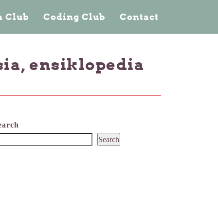
 Club
Coding Club
Contact
ia, ensiklopedia
earch
Search