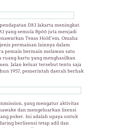
 pendapatan DKI Jakarta meningkat.
I yang semula Rp66 juta menjadi
 menawarkan Texas Hold’em, Omaha
 jenis permainan lainnya dalam
ra pemain bermain melawan satu
n ruang kartu yang menghasilkan
n. Jalan keluar tersebut tentu saja
hun 1957, pemerintah daerah berhak
ission, yang mengatur aktivitas
nawake dan mengeluarkan lisensi
ang poker. Ini adalah upaya untuk
aring berlisensi tetap adil dan