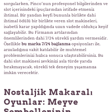
sorgularken, Pinco’nun profesyonel bilgilerinden ve
slot içerisindeki ipuçlarından istifade etmeniz
ihtimal. Bir yandan keyfi bununla birlikte dahi
ihtimal ödülü bir birlikte veren slot makineleri,
isabetli karar yapıldığında uzun vadede oldukça keyif
sağlayabilir. Bu Firmanın artılarından
önemlilerinden dahi 7/24 sürekli yardım vermesidir.
Özellikle
bu marka 7/24 bağlanma
opsiyonları ile,
arzuladığınız vakit katılabilir ile muhtemel
problemlerinizi hızlıca sonuca ulaştırabilirsiniz. Bu
dahi slot makinesi zevkinizi asla türde yarıda
bırakmayacak, sürekli tek deneyim yaşamanıza
imkân verecektir.
Nostaljik Makaralı
Oyunlar: Meyve
Sembollerinin