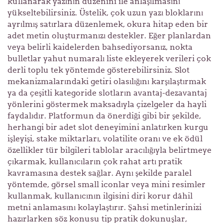
kullanarak yazının düzenini ile anlaşılmasını
yükseltebilirsiniz. Üstelik, çok uzun yazı bloklarını
ayrılmış satırlara düzenlemek, okura hitap eden bir
adet metin oluşturmanızı destekler. Eğer planlardan
veya belirli kaidelerden bahsediyorsanız, nokta
bulletlar yahut numaralı liste ekleyerek verileri çok
derli toplu tek yöntemde gösterebilirsiniz. Slot
mekanizmalarındaki getiri olasılığını karşılaştırmak
ya da çeşitli kategoride slotların avantaj-dezavantaj
yönlerini göstermek maksadıyla çizelgeler da hayli
faydalıdır. Platformun da önerdiği gibi bir şekilde,
herhangi bir adet slot deneyimini anlatırken kurgu
işleyişi, stake miktarları, volatilite oranı ve ek ödül
özellikler tür bilgileri tablolar aracılığıyla belirtmeye
çıkarmak, kullanıcıların çok rahat artı pratik
kavramasına destek sağlar. Aynı şekilde paralel
yöntemde, görsel small iconlar veya mini resimler
kullanmak, kullanıcının ilgisini diri korur dâhil
metni anlamasını kolaylaştırır. Şahsi metinlerinizi
hazırlarken söz konusu tip pratik dokunuşlar,