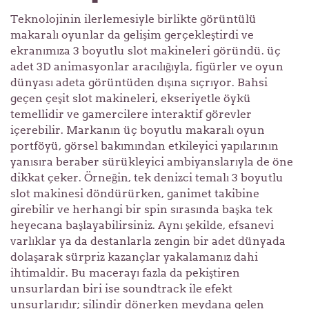
Teknolojinin ilerlemesiyle birlikte görüntülü
makaralı oyunlar da gelişim gerçekleştirdi ve
ekranımıza 3 boyutlu slot makineleri göründü. üç
adet 3D animasyonlar aracılığıyla, figürler ve oyun
dünyası adeta görüntüden dışına sıçrıyor. Bahsi
geçen çeşit slot makineleri, ekseriyetle öykü
temellidir ve gamercilere interaktif görevler
içerebilir. Markanın üç boyutlu makaralı oyun
portföyü, görsel bakımından etkileyici yapılarının
yanısıra beraber sürükleyici ambiyanslarıyla de öne
dikkat çeker. Örneğin, tek denizci temalı 3 boyutlu
slot makinesi döndürürken, ganimet takibine
girebilir ve herhangi bir spin sırasında başka tek
heyecana başlayabilirsiniz. Aynı şekilde, efsanevi
varlıklar ya da destanlarla zengin bir adet dünyada
dolaşarak sürpriz kazançlar yakalamanız dahi
ihtimaldir. Bu macerayı fazla da pekiştiren
unsurlardan biri ise soundtrack ile efekt
unsurlarıdır; silindir dönerken meydana gelen