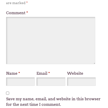
are marked
*
Comment
*
Name
*
Email
*
Website
Save my name, email, and website in this browser
for the next time I comment.