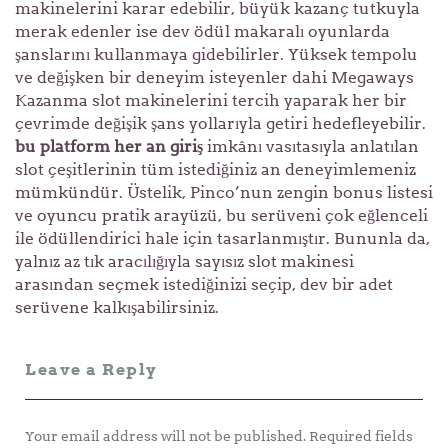
makinelerini karar edebilir, büyük kazanç tutkuyla
merak edenler ise dev ödül makaralı oyunlarda
şanslarını kullanmaya gidebilirler. Yüksek tempolu
ve değişken bir deneyim isteyenler dahi Megaways
Kazanma slot makinelerini tercih yaparak her bir
çevrimde değişik şans yollarıyla getiri hedefleyebilir.
bu platform her an giriş
imkânı vasıtasıyla anlatılan
slot çeşitlerinin tüm istediğiniz an deneyimlemeniz
mümkündür. Üstelik, Pinco’nun zengin bonus listesi
ve oyuncu pratik arayüzü, bu serüveni çok eğlenceli
ile ödüllendirici hale için tasarlanmıştır. Bununla da,
yalnız az tık aracılığıyla sayısız slot makinesi
arasından seçmek istediğinizi seçip, dev bir adet
serüvene kalkışabilirsiniz.
Leave a Reply
Your email address will not be published.
Required fields