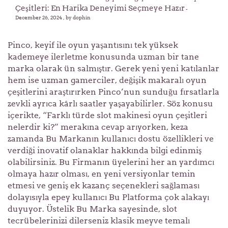
Çeşitleri: En Harika Deneyimi Seçmeye Hazır
-
December 26, 2024
, by dophin
Pinco, keyif ile oyun yaşantısını tek yüksek
kademeye ilerletme konusunda uzman bir tane
marka olarak ün salmıştır. Gerek yeni yeni katılanlar
hem ise uzman gamerciler, değişik makaralı oyun
çeşitlerini araştırırken Pinco’nun sunduğu fırsatlarla
zevkli ayrıca kârlı saatler yaşayabilirler. Söz konusu
içerikte, “Farklı türde slot makinesi oyun çeşitleri
nelerdir ki?” merakına cevap arıyorken, keza
zamanda Bu Markanın kullanıcı dostu özellikleri ve
verdiği inovatif olanaklar hakkında bilgi edinmiş
olabilirsiniz. Bu Firmanın üyelerini her an yardımcı
olmaya hazır olması, en yeni versiyonlar temin
etmesi ve geniş ek kazanç seçenekleri sağlaması
dolayısıyla epey kullanıcı Bu Platforma çok alakayı
duyuyor. Üstelik Bu Marka sayesinde, slot
tecrübelerinizi dilerseniz klasik meyve temalı