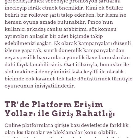
gerçekleştirmek sebebiyle promosyon şartlarını
inceleyip idrâk etmek önemlidir. Kimi ek ödüller
belirli bir rollover şartı talep ederken, bir kısmı ise
hemen oyuna amade bulunabilir. Pinco’nun
kullanıcı arkadaş canlısı arabirimi, söz konusu
ayrıntıları anlaşılır bir adet biçimde takip
edebilmenizi sağlar. Ek olarak kampanyaları düzenli
izleme yaparak, sınırlı dönemlik kampanyalardan
veya spesifik bayramlara yönelik ilave bonuslardan
dahi faydalanabilirsiniz. Özet itibarıyla, bonuslar ile
slot makinesi deneyiminizi fazla keyifli ile olasılık
biçimde çok kazançlı tek hale dönüştürmek tümüyle
oyuncunun inisiyatifindedir.
TR’de Platform Erişim
Yolları ile Giriş Rahatlığı
Online platformlara girişte bazı devletlerde farklılık
olan kısıtlamalar ve bloklamalar konu olabilir.