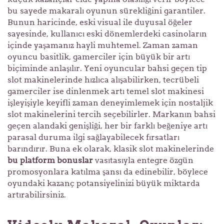
bu sayede makaralı oyunun sürekliğini garantiler.
Bunun haricinde, eski visual ile duyusal öğeler
sayesinde, kullanıcı eski dönemlerdeki casinoların
içinde yaşamanız hayli muhtemel. Zaman zaman
oyuncu basitlik, gamerciler için büyük bir artı
biçiminde anlaşılır. Yeni oyuncular bahsi geçen tip
slot makinelerinde hızlıca alışabilirken, tecrübeli
gamerciler ise dinlenmek artı temel slot makinesi
işleyişiyle keyifli zaman deneyimlemek için nostaljik
slot makinelerini tercih seçebilirler. Markanın bahsi
geçen alandaki genişliği, her bir farklı beğeniye artı
parasal duruma ilgi sağlayabilecek fırsatları
barındırır. Buna ek olarak, klasik slot makinelerinde
bu platform bonuslar
vasıtasıyla entegre özgün
promosyonlara katılma şansı da edinebilir, böylece
oyundaki kazanç potansiyelinizi büyük miktarda
artırabilirsiniz.