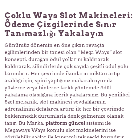
Çoklu Ways Slot Makineleri:
Ödeme Çizgilerinde Sınır
Tanımazlığı Yakalayın
Günümüz dönemin en öne çıkan revaçta
eğilimlerinden bir tanesi olan “Mega Ways” slot
konsepti, durağan ödül yollarını kaldırarak
kaldırarak, silindirlerde çok sayıda çeşitli ödül yolu
barındırır. Her çevrimde ikonların miktarı artıp
azaldığı için, spini yaptığınız makaralı oyunda
yüzlerce veya binlerce farklı yöntemde ödül
yakalama olasılığına içerik yakalarsınız. Bu yenilikçi
özel mekanik, slot makinesi sevdalılarının
adrenalinini defalarca artırır ile her bir çevrimde
beklenmedik durumlarla denk gelmenize olanak
tanır. Bu Marka,
platform güncel
sistemi ile
Megaways Ways konulu slot makinelerini ise
görülebilir sağlar ile kapsamlı tek seçki barındırır.