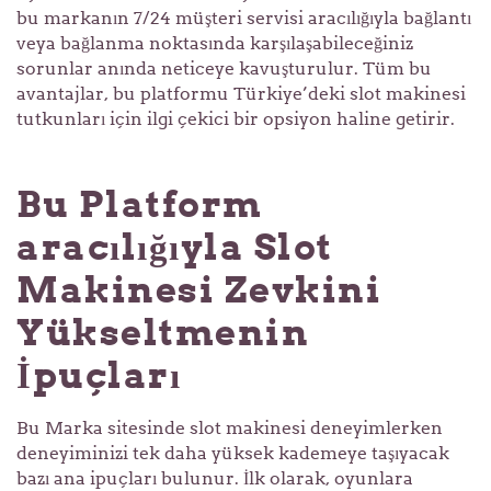
bu markanın 7/24 müşteri servisi aracılığıyla bağlantı
veya bağlanma noktasında karşılaşabileceğiniz
sorunlar anında neticeye kavuşturulur. Tüm bu
avantajlar, bu platformu Türkiye’deki slot makinesi
tutkunları için ilgi çekici bir opsiyon haline getirir.
Bu Platform
aracılığıyla Slot
Makinesi Zevkini
Yükseltmenin
İpuçları
Bu Marka sitesinde slot makinesi deneyimlerken
deneyiminizi tek daha yüksek kademeye taşıyacak
bazı ana ipuçları bulunur. İlk olarak, oyunlara