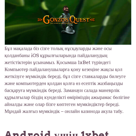
Бұл мақалада біз сізге толық нұсқауларды және осы
қолданбаны iOS құрылғыларында пайдаланудың
жетістіктерін ұсынамыз. Қосымша 1xBet түріндегі
Компьютер пайдаланушыларға қону кезеңіне жақсы қол
жеткізуге мүмкіндік береді, бұл сізге ставкаларды билеуге
және компьютерден қолдан қолға өз есептік жазбаңызды
басқаруға мүмкіндік береді. Заманауи салада маневрлік
құрылғылар біздің күнделікті өміріміздің ажырамас бөлігіне
айналды және олар бізге көптеген мүмкіндіктер береді.
Мұндай жалғыз мүмкіндік – онлайн казинода акула табу.
Android үшін 1xbet