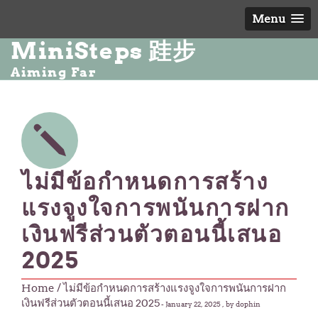
Menu
MiniSteps 跬步
Aiming Far
ไม่มีข้อกำหนดการสร้าง
แรงจูงใจการพนันการฝาก
เงินฟรีส่วนตัวตอนนี้เสนอ
2025
Home
/ ไม่มีข้อกำหนดการสร้างแรงจูงใจการพนันการฝาก
เงินฟรีส่วนตัวตอนนี้เสนอ 2025
-
January 22, 2025
, by dophin