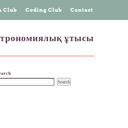
 Club
Coding Club
Contact
строномиялық ұтысы
earch
Search