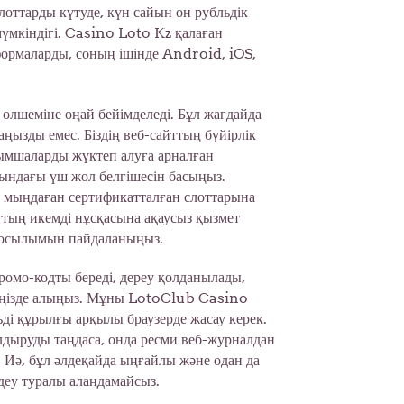
лоттарды күтуде, күн сайын он рубльдік
үмкіндігі.
Casino Loto Kz қалаған
формаларды, соның ішінде Android, iOS,
шеміне оңай бейімделеді. Бұл жағдайда
аңызды емес. Біздің веб-сайттың бүйірлік
ымшаларды жүктеп алуға арналған
ғындағы үш жол белгішесін басыңыз.
ң мыңдаған сертификатталған слоттарына
йттың икемді нұсқасына ақаусыз қызмет
т қосылымын пайдаланыңыз.
ромо-кодты береді, дереу қолданылады,
еңізде алыңыз. Мұны LotoClub Casino
ді құрылғы арқылы браузерде жасау керек.
дыруды таңдаса, онда ресми веб-журналдан
Иә, бұл әлдеқайда ыңғайлы және одан да
здеу туралы алаңдамайсыз.