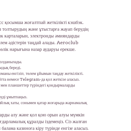
асс қосымша жоғалтпай жеткілікті кэшбэк.
 толтырудың және ұтыстарға жауап берудің
нк карталарын, электронды әмияндарды
өлем әдістерін таңдай алады. Aeroclub
лік нарығына назар аударуы ерекше.
қолданылады.
мдық береді.
маны енгізіп, төлем ұйымын таңдау жеткілікті.
сайтта немесе Telegram-да қол жеткізе аласыз.
мен планшеттер түріндегі қондырмаларды
руді ұмытпаңыз.
ыйлық хаты, сонымен қатар жоғарыда жарнамалық
арды алу және қол қою орын алуы мүмкін
ғдарламалық құралды іздемеңіз. Сіз жалған
балама казиноға кіру түрінде енгізе аласыз.