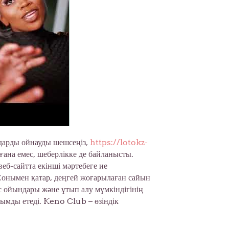
ндарды ойнауды шешсеңіз,
https://lotokz-
 ғана емес, шеберлікке де байланысты.
б-сайтта екінші мәртебеге ие
онымен қатар, деңгей жоғарылаған сайын
 ойындары және ұтып алу мүмкіндігінің
ымды етеді. Keno Club – өзіндік