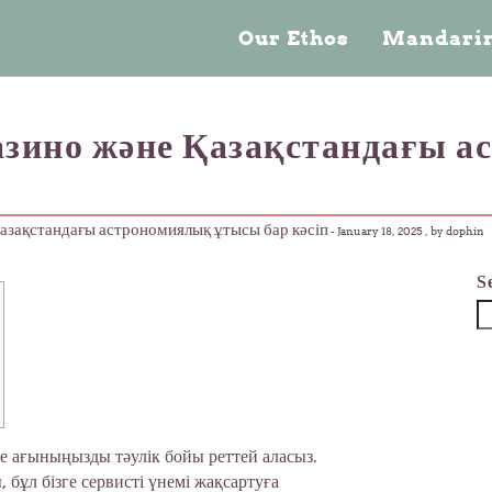
Our Ethos
Mandarin
зино және Қазақстандағы а
азақстандағы астрономиялық ұтысы бар кәсіп
-
January 18, 2025
, by dophin
S
е ағыныңызды тәулік бойы реттей аласыз.
бұл бізге сервисті үнемі жақсартуға