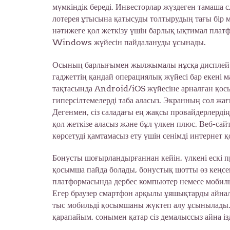
мүмкіндік береді. Инвесторлар жүздеген тамаша с
лотерея ұтысына қатысуды толтырудың тағы бір м
нәтижеге қол жеткізу үшін барлық ықтимал плат
Windows жүйесін пайдалануды ұсынады.
Осының барлығымен жылжымалы нұсқа дисплей өл
гаджеттің қандай операциялық жүйесі бар екені м
тақтасында Android/iOS жүйесіне арналған қос
гиперсілтемелерді таба аласыз. Экранның сол жа
Дегенмен, сіз саладағы ең жақсы провайдерлерді
қол жеткізе аласыз және бұл үлкен плюс. Веб-са
көрсетуді қамтамасыз ету үшін сенімді интерне
Бонусты шоғырландырғаннан кейін, үлкені ескі п
қосымша пайда болады, бонустық шотты өз кеңс
платформасында дербес компьютер немесе мобиль
Егер браузер смартфон арқылы ұяшықтарды айнал
тыс мобильді қосымшаны жүктеп алу ұсынылады. 
қарапайым, сонымен қатар сіз демалыссыз айна і