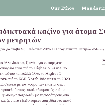
Our Ethos
Mandarin
αδικτυακά καζίνο για άτομα 
ν μετρητών
αζίνο για άτομα Συμμετέχοντες 2024 CC πραγματικών μετρητών
-
February 
S
α άλλο δικό σας ζευγάρι για να παρέχετε
ντεοπαιχνίδι είναι από το Higher 5 Game, το
 εκ τούτου και πολλά άλλα, το Higher 5
ator» από το EGR North Western το 2023.
ιά σχετικά με τον κόσμο των επιχειρήσεων
, προσελκύοντας εύκολα θαυμαστές από τα
 βιβλιοθήκη παιχνιδιών με περισσότερους από
και ζωντανά εξειδικευμένα παιχνίδια στο πιστό