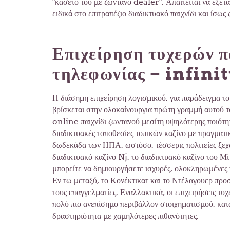
"κασετό του με ζωντανό dealer". Απαιτείται να εξετ
ειδικά στο επιτραπέζιο διαδικτυακό παιχνίδι και ίσως 
Επιχείρηση τυχερών π
τηλεφωνίας – infini
Η διάσημη επιχείρηση λογισμικού, για παράδειγμα 
βρίσκεται στην ολοκαίνουργια πρώτη γραμμή αυτού τ
online παιχνίδι ζωντανού μεσίτη υψηλότερης ποιότητ
διαδικτυακές τοποθεσίες τοπικών καζίνο με πραγματι
δωδεκάδα των ΗΠΑ, ωστόσο, τέσσερις πολιτείες ξεχω
διαδικτυακό καζίνο Nj, το διαδικτυακό καζίνο του Μί
μπορείτε να δημιουργήσετε ισχυρές, ολοκληρωμένες 
Εν τω μεταξύ, το Κονέκτικατ και το Ντέλαγουερ προ
τους επαγγελματίες. Εναλλακτικά, οι επιχειρήσεις τ
πολύ πιο ανεπίσημο περιβάλλον στοιχηματισμού, κατ
δραστηριότητα με χαμηλότερες πιθανότητες.